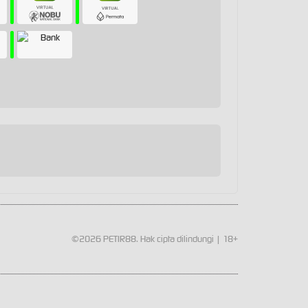
©2026 PETIR88. Hak cipta dilindungi | 18+