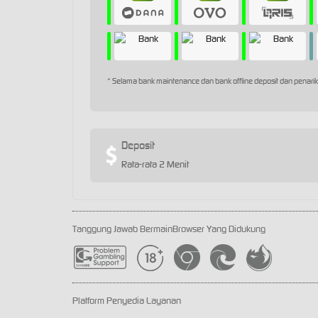
* Selama bank maintenance dan bank offline deposit dan penarik
Deposit
Rata-rata 2 Menit
Tanggung Jawab Bermain
Browser Yang Didukung
Platform Penyedia Layanan