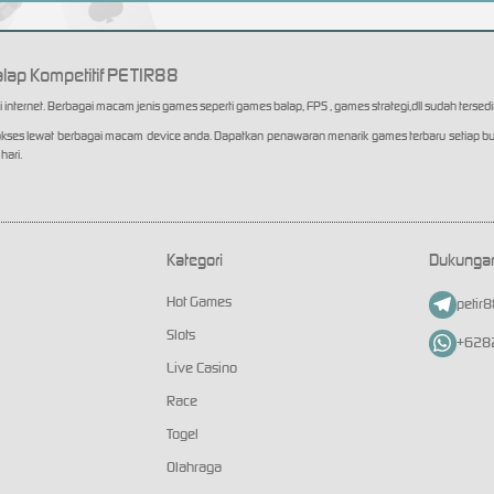
alap Kompetitif PETIR88
nternet. Berbagai macam jenis games seperti games balap, FPS , games strategi,dll sudah tersedia 
iakses lewat berbagai macam device anda. Dapatkan penawaran menarik games terbaru setiap bu
ari.
Kategori
Dukunga
Hot Games
petir
Slots
+628
Live Casino
Race
Togel
Olahraga