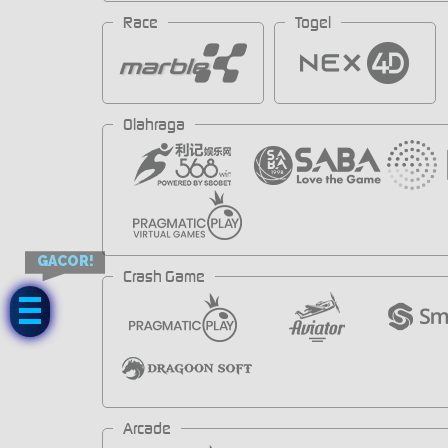
Race
Togel
Olahraga
GACOR!
Crash Game
Arcade