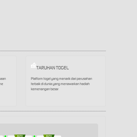
TARUHAN TOGEL
haan
Platform togel yang menarik dari perusahan
ame
terbaik di dunia yang menawarkan hadiah
kemenangan besar