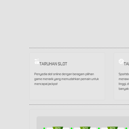
TARUHAN SLOT
TA
Penyedia slot online dengan beragam pilihan
Sportsb
game menarik yang memudahkan pemain untuk
menawar
mencapai jackpot
tinggi,
banyak 