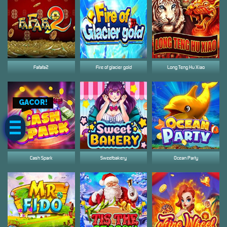
Fafafa2
Fire of glacier gold
Long Teng Hu Xiao
GACOR!
Cash Spark
Sweetbakery
Ocean Party