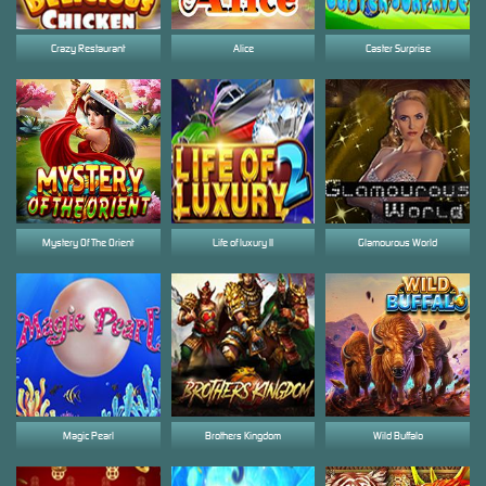
Crazy Restaurant
Alice
Caster Surprise
Mystery Of The Orient
Life of luxury II
Glamourous World
Magic Pearl
Brothers Kingdom
Wild Buffalo