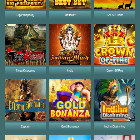
Big Prosperity
Best Bet
SAFARI Heat
Three Kingdoms
India
Crown Of Fire
Captain
Gold Bonanza
Indihn Dkehming