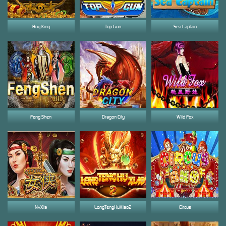
Boy King
Top Gun
Sea Captain
Feng Shen
Dragon City
Wild Fox
NvXia
LongTengHuXiao2
Circus