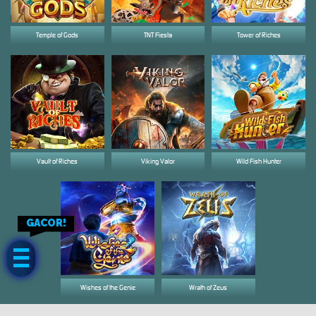
Temple of Gods
TNT Fiesta
Tower of Riches
Vault of Riches
Viking Valor
Wild Fish Hunter
GACOR!
Wishes of the Genie
Wrath of Zeus