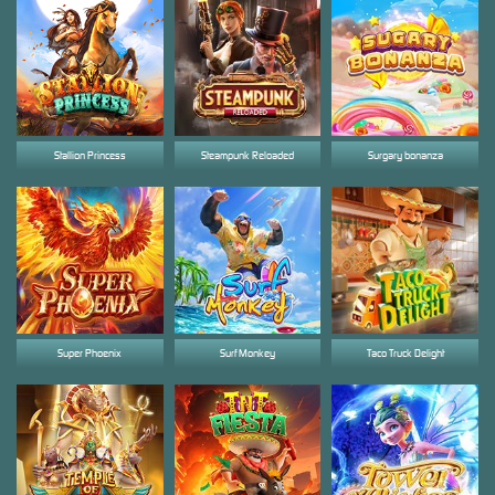
Stallion Princess
Steampunk Reloaded
Surgary bonanza
Super Phoenix
Surf Monkey
Taco Truck Delight