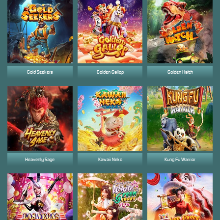
Gold Seekers
Golden Gallop
Golden Hatch
Heavenly Sage
Kawaii Neko
Kung Fu Warrior