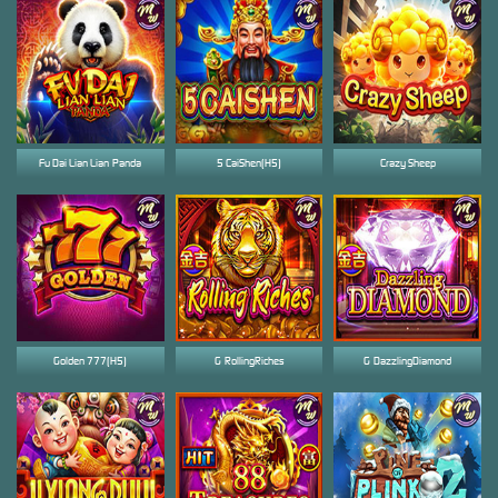
Fu Dai Lian Lian-Panda
5 CaiShen(H5)
Crazy Sheep
Golden 777(H5)
G-RollingRiches
G-DazzlingDiamond