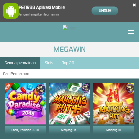
×
PETIR88 Aplikasi Mobile
UNDUH
Jangan tampilkan lagi hari ini
MEGAWIN
Semua permainan
Slots
Top 20
Candy Paradise 2048
Mahjong Hit +
Mahjong Hit