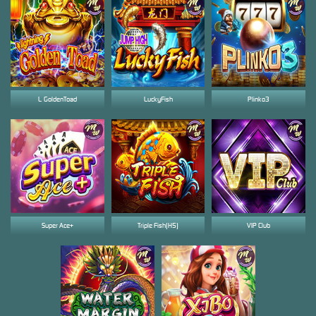
L-GoldenToad
LuckyFish
Plinko3
Super Ace+
Triple Fish(H5)
VIP Club