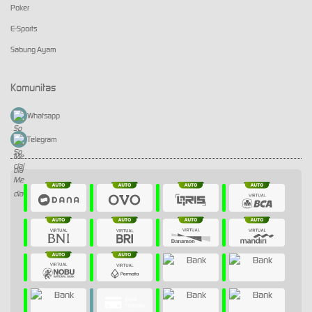
Poker
E-Sports
Sabung Ayam
Komunitas
Whatsapp
Telegram