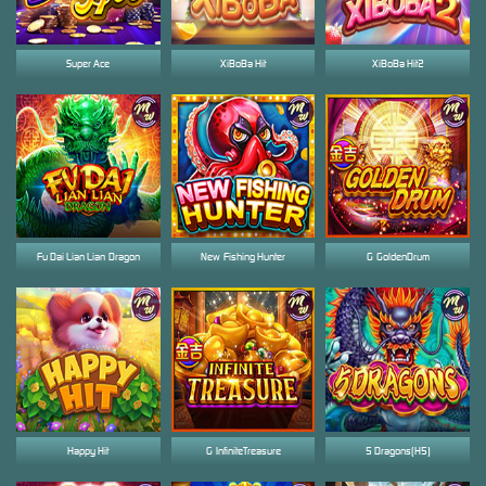
Super Ace
XiBoBa Hit
XiBoBa Hit2
Fu Dai Lian Lian-Dragon
New-Fishing Hunter
G-GoldenDrum
Happy Hit
G-InfiniteTreasure
5 Dragons(H5)