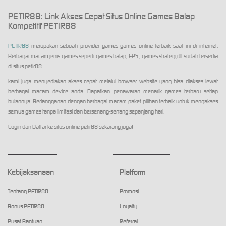
PETIR88: Link Akses Cepat Situs Online Games Balap
Kompetitif PETIR88
PETIR88
merupakan sebuah provider games games online terbaik saat ini di internet.
Berbagai macam jenis games seperti games balap, FPS , games strategi,dll sudah tersedia
di situs petir88.
kami juga menyediakan akses cepat melalui browser website yang bisa diakses lewat
berbagai macam device anda. Dapatkan penawaran menarik games terbaru setiap
bulannya. Berlangganan dengan berbagai macam paket pilihan terbaik untuk mengakses
semua games tanpa limitasi dan bersenang-senang sepanjang hari.
Login dan Daftar ke situs online petir88 sekarang juga!
Kebijaksanaan
Platform
Tentang PETIR88
Promosi
Bonus PETIR88
Loyalty
Pusat Bantuan
Referral