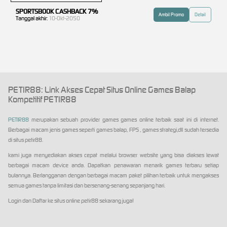
SPORTSBOOK CASHBACK 7%
Ambil Promo
Detail
Tanggal akhir:
10-Okt-2050
PETIR88: Link Akses Cepat Situs Online Games Balap
Kompetitif PETIR88
PETIR88
merupakan sebuah provider games games online terbaik saat ini di internet.
Berbagai macam jenis games seperti games balap, FPS , games strategi,dll sudah tersedia
di situs petir88.
kami juga menyediakan akses cepat melalui browser website yang bisa diakses lewat
berbagai macam device anda. Dapatkan penawaran menarik games terbaru setiap
bulannya. Berlangganan dengan berbagai macam paket pilihan terbaik untuk mengakses
semua games tanpa limitasi dan bersenang-senang sepanjang hari.
Login dan Daftar ke situs online petir88 sekarang juga!