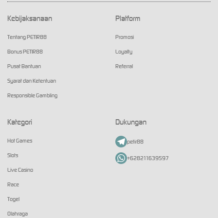
Kebijaksanaan
Platform
Tentang PETIR88
Promosi
Bonus PETIR88
Loyalty
Pusat Bantuan
Referral
Syarat dan Ketentuan
Responsible Gambling
Kategori
Dukungan
Hot Games
petir88
Slots
+628211639597
Live Casino
Race
Togel
Olahraga