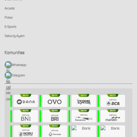
Arcade
Poker
E-Sports
Sabung Ayam
Komunitas
Whatsapp
Telegram