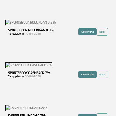
SPORTSBOOK ROLLINGAN 0.3%
Ambil Promo
Detail
Tanggal akhir:
10-Okt-2050
SPORTSBOOK CASHBACK 7%
Ambil Promo
Detail
Tanggal akhir:
10-Okt-2050
CASINO ROLLINGAN 0.5%