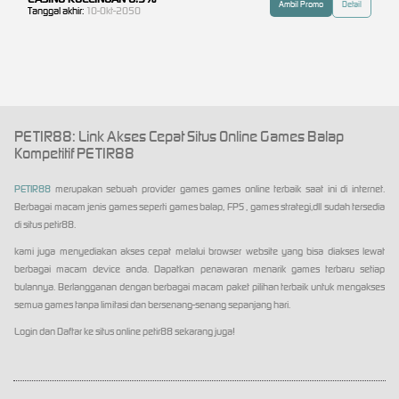
Ambil Promo
Detail
Tanggal akhir:
10-Okt-2050
PETIR88: Link Akses Cepat Situs Online Games Balap
Kompetitif PETIR88
PETIR88
merupakan sebuah provider games games online terbaik saat ini di internet.
Berbagai macam jenis games seperti games balap, FPS , games strategi,dll sudah tersedia
di situs petir88.
kami juga menyediakan akses cepat melalui browser website yang bisa diakses lewat
berbagai macam device anda. Dapatkan penawaran menarik games terbaru setiap
bulannya. Berlangganan dengan berbagai macam paket pilihan terbaik untuk mengakses
semua games tanpa limitasi dan bersenang-senang sepanjang hari.
Login dan Daftar ke situs online petir88 sekarang juga!