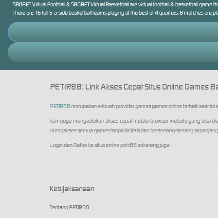
SBOBET Virtual Football & SBOBET Virtual Basketball are virtual football & basketball game 
There are 16 full 5-a-side basketball teams playing at the best of 4 quarters. 8 matches are p
PETIR88: Link Akses Cepat Situs Online Games B
PETIR88
merupakan sebuah provider games games online terbaik saat ini di i
kami juga menyediakan akses cepat melalui browser website yang bisa d
mengakses semua games tanpa limitasi dan bersenang-senang sepanjang 
Login dan Daftar ke situs online petir88 sekarang juga!
Kebijaksanaan
Tentang PETIR88