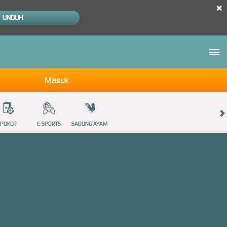
×
UNDUH
Masuk
POKER
E-SPORTS
SABUNG AYAM