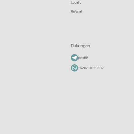
Loyalty
Referral
Dukungan
petir88
+628211639597