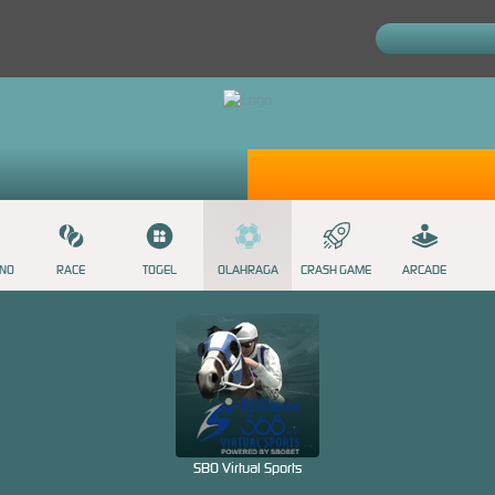
INO
RACE
TOGEL
OLAHRAGA
CRASH GAME
ARCADE
SBO Virtual Sports