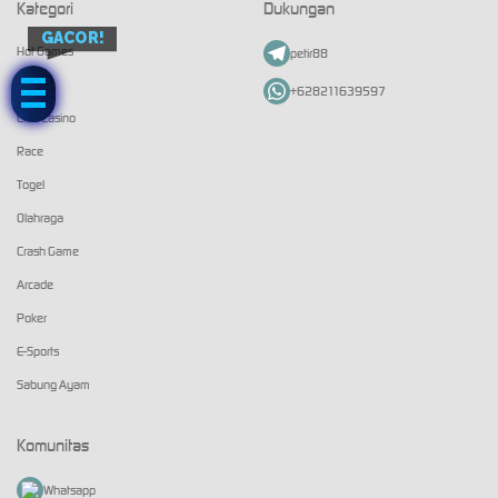
Kategori
Dukungan
GACOR!
Hot Games
petir88
Slots
+628211639597
Live Casino
Race
Togel
Olahraga
Crash Game
Arcade
Poker
E-Sports
Sabung Ayam
Komunitas
Whatsapp