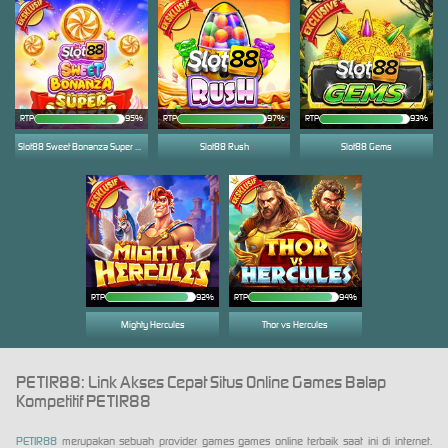
RTP
95%
RTP
97%
RTP
93%
Slot88 Sweet Bonanza Super Scatter
Slot88 Rush
Slot88 Gems
RTP
92%
RTP
94%
Mighty Hercules
Thor vs Hercules
PETIR88: Link Akses Cepat Situs Online Games Balap
Kompetitif PETIR88
PETIR88
merupakan sebuah provider games games online terbaik saat ini di internet.