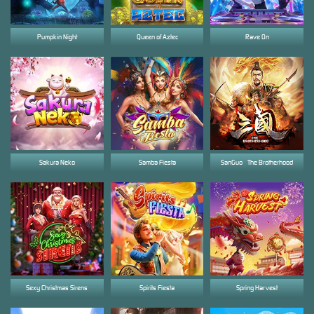
Pumpkin Night
Queen of Aztec
Rave On
Sakura Neko
Samba Fiesta
SanGuo - The Brotherhood
Sexy Christmas Sirens
Spirits Fiesta
Spring Harvest