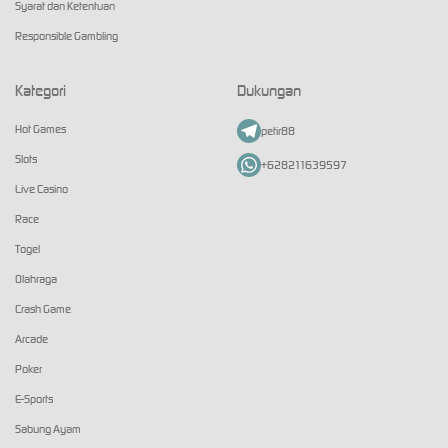
Syarat dan Ketentuan
Responsible Gambling
Kategori
Dukungan
Hot Games
petir88
Slots
+628211639597
Live Casino
Race
Togel
Olahraga
Crash Game
Arcade
Poker
E-Sports
Sabung Ayam