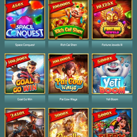
Space Conquest
Rich Cai Shen
Fortune Jewels III
Goal Go Win
Pai Gow Ways
Yeti Boom