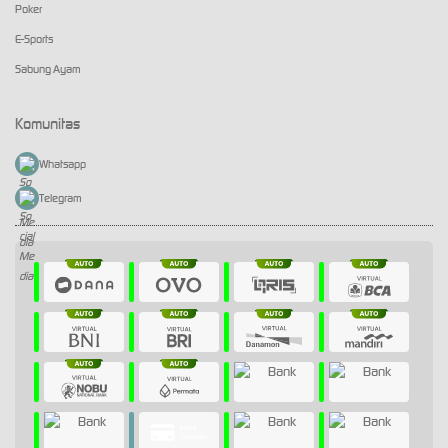
Poker
E-Sports
Sabung Ayam
Komunitas
Whatsapp
Telegram