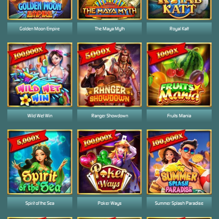
Golden Moon Empire
The Maya Myth
Royal Katt
Wild Wet Win
Ranger Showdown
Fruits Mania
Spirit of the Sea
Poker Ways
Summer Splash Paradise