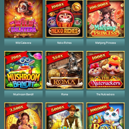
Wild Calavera
Neko Riches
Mahjong Princess
Mushroom Bandit
Roma
The Nutcrackers