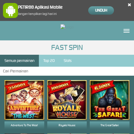
×
PETIR88 Aplikasi Mobile
UNDUH
Jangan tampilkan lagi hari ini
FAST SPIN
Semua permainan
Top 20
Slots
Adventure To The West
Royale House
The Great Safari