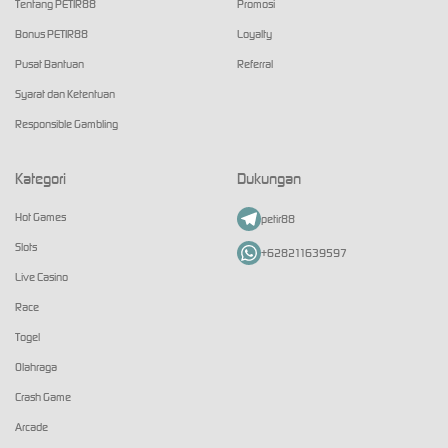
Tentang PETIR88
Promosi
Bonus PETIR88
Loyalty
Pusat Bantuan
Referral
Syarat dan Ketentuan
Responsible Gambling
Kategori
Dukungan
Hot Games
petir88
Slots
+628211639597
Live Casino
Race
Togel
Olahraga
Crash Game
Arcade