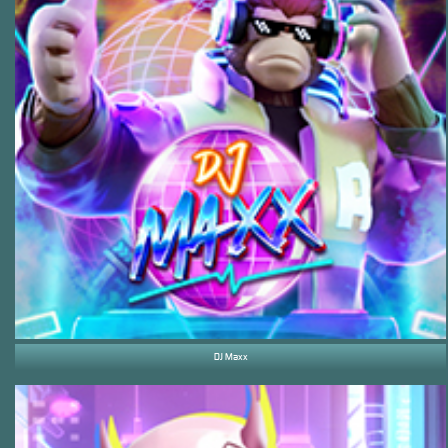
DJ Maxx