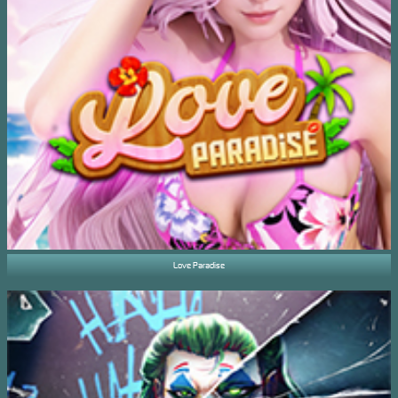
Love Paradise