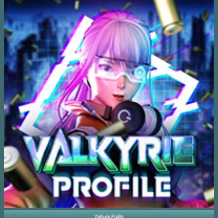
Valkyrie Profile