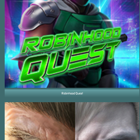
Robinhood Quest