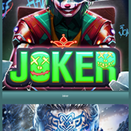
Joker