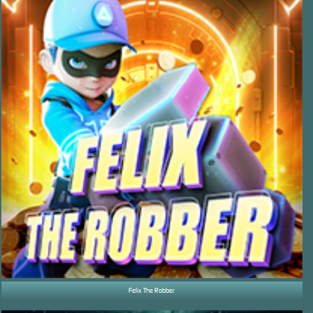
Felix The Robber