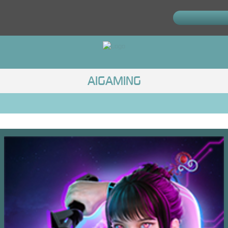
AIGAMING