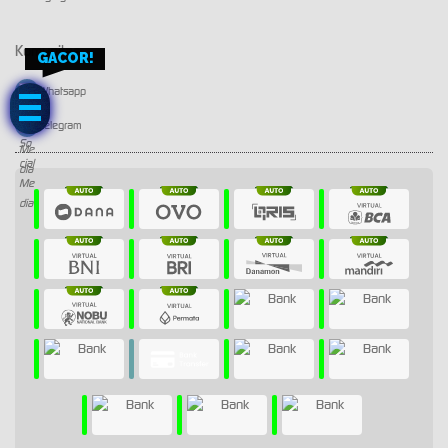
Komunitas
GACOR!
Whatsapp
Telegram