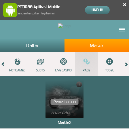
×
PETIR88 Aplikasi Mobile
UNDUH
Jangan tampilkan lagi hari ini
Daftar
Masuk
HOT GAMES
SLOTS
LIVE CASINO
RACE
TOGEL
OL
i
MarbleX