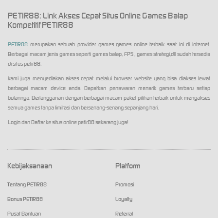
PETIR88: Link Akses Cepat Situs Online Games Balap
Kompetitif PETIR88
PETIR88
merupakan sebuah provider games games online terbaik saat ini di internet.
Berbagai macam jenis games seperti games balap, FPS , games strategi,dll sudah tersedia
di situs petir88.
kami juga menyediakan akses cepat melalui browser website yang bisa diakses lewat
berbagai macam device anda. Dapatkan penawaran menarik games terbaru setiap
bulannya. Berlangganan dengan berbagai macam paket pilihan terbaik untuk mengakses
semua games tanpa limitasi dan bersenang-senang sepanjang hari.
Login dan Daftar ke situs online petir88 sekarang juga!
Kebijaksanaan
Platform
Tentang PETIR88
Promosi
Bonus PETIR88
Loyalty
Pusat Bantuan
Referral