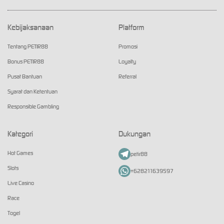
Kebijaksanaan
Platform
Tentang PETIR88
Promosi
Bonus PETIR88
Loyalty
Pusat Bantuan
Referral
Syarat dan Ketentuan
Responsible Gambling
Kategori
Dukungan
Hot Games
petir88
Slots
+628211639597
Live Casino
Race
Togel