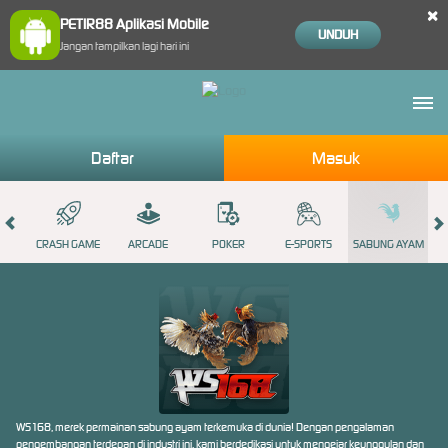
×
PETIR88 Aplikasi Mobile
UNDUH
Jangan tampilkan lagi hari ini
Daftar
Masuk
AGA
CRASH GAME
ARCADE
POKER
E-SPORTS
SABUNG AYAM
WS168, merek permainan sabung ayam terkemuka di dunia! Dengan pengalaman
pengembangan terdepan di industri ini, kami berdedikasi untuk mengejar keunggulan dan