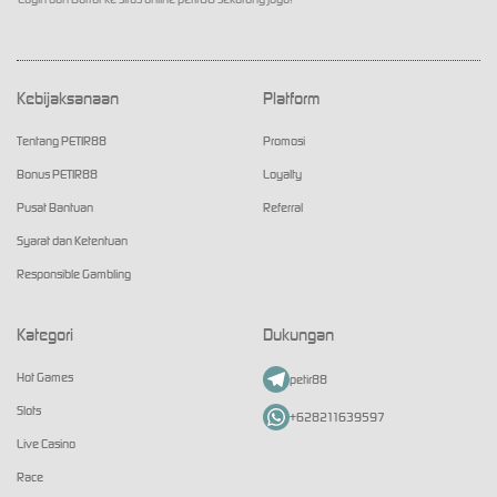
Kebijaksanaan
Platform
Tentang PETIR88
Promosi
Bonus PETIR88
Loyalty
Pusat Bantuan
Referral
Syarat dan Ketentuan
Responsible Gambling
Kategori
Dukungan
Hot Games
petir88
Slots
+628211639597
Live Casino
Race