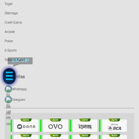
Togel
Olahraga
Crash Game
Arcade
Poker
E-Sports
Sabung Ayam
GACOR!
Komunitas
Whatsapp
Telegram