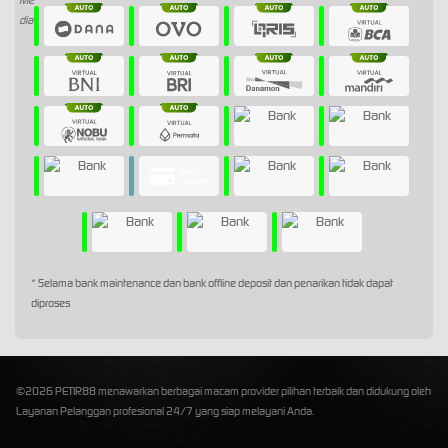
* Selama bank maintenance dan bank offline deposit dan penarikan tidak dapat
diproses
©2026 PETIR88 menawarkan berbagai macam provider pilihan terbaik dan didukung oleh
Layanan Pelanggan profesional 24/7 yang siap melayani Anda.