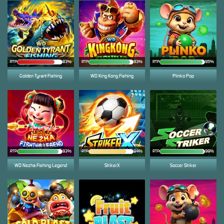
RTP
83%
RTP
93%
RTP
95%
Golden Tyrant Fishing
WD King Kong Fishing
Plinko Pop
RTP
93%
RTP
84%
RTP
98%
WD Nezha Fishing Legend
StrikerX
Soccer Striker