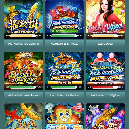
RTP
86%
RTP
91%
RTP
86%
Fish Hunting: Yao Qian Shu
Fish Hunter 2 EX-Novice
Lucky Wheel
RTP
95%
RTP
93%
RTP
81%
Fish Hunter Monster Awaken
Fish Hunter 2 EX-Newbie
Fish Hunter 2 EX-My Club