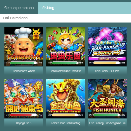
Semua permainan
Fishing
RTP
91%
RTP
95%
RTP
85%
Fisherman's Wharf
Fish Hunter Insect Paradise
Fish Hunter 2 EX-Pro
RTP
81%
RTP
88%
RTP
93%
Happy Fish 5
Golden Toad Fish Hunting
Fish Hunting: Da Sheng Nao Hai