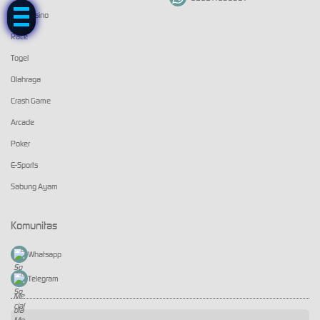
Live Casino
Race
Togel
Olahraga
Crash Game
Arcade
Poker
E-Sports
Sabung Ayam
Komunitas
Whatsapp
Telegram