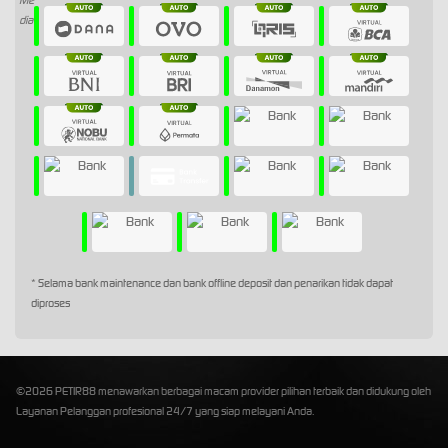
* Selama bank maintenance dan bank offline deposit dan penarikan tidak dapat
diproses
©2026 PETIR88 menawarkan berbagai macam provider pilihan terbaik dan didukung oleh
Layanan Pelanggan profesional 24/7 yang siap melayani Anda.