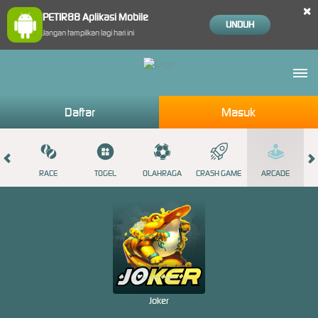
×
PETIR88 Aplikasi Mobile
UNDUH
Jangan tampilkan lagi hari ini
Daftar
Masuk
SINO
RACE
TOGEL
OLAHRAGA
CRASH GAME
ARCADE
Joker