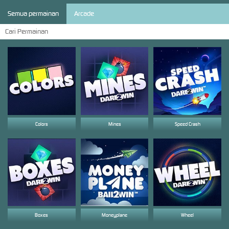
Semua permainan
Arcade
Colors
Mines
Speed Crash
Boxes
Moneyplane
Wheel