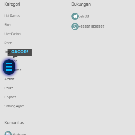
Kategori
Dukungan
Hot Games
petir88
Slots
+628211639597
Live Casino
Race
GACOR!
Togel
Olahraga
Crash Game
Arcade
Poker
E-Sports
Sabung Ayam
Komunitas
Whatsapp