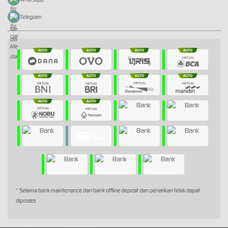
Telegram
* Selama bank maintenance dan bank offline deposit dan penarikan tidak dapat
diproses