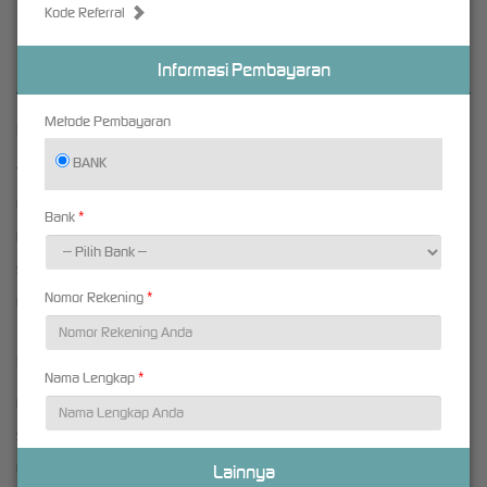
semua games tanpa limitasi dan bersenang-senang sepanjang hari.
Kode Referral
Login dan Daftar ke situs online petir88 sekarang juga!
Informasi Pembayaran
Metode Pembayaran
Kebijaksanaan
Platform
BANK
Tentang PETIR88
Promosi
Bonus PETIR88
Loyalty
Bank
Pusat Bantuan
Referral
Syarat dan Ketentuan
Nomor Rekening
Responsible Gambling
Kategori
Dukungan
Nama Lengkap
Hot Games
petir88
Slots
+628211639597
Lainnya
Live Casino