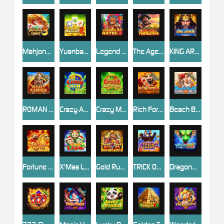
Mahjong Gold 3
Yuanbao Mahjong2
Legend of Aztec2
The Age Of Navigation
KING ARTHUR
ROMAN WARRIOR
Crazy ATM
Crazy Money Rolling
Rich Fortune 2
Beach Baby
Fortune Horse
X'Mas LABUBU
Gold Rush Blast
TRICK OR TREAT
Dragon777