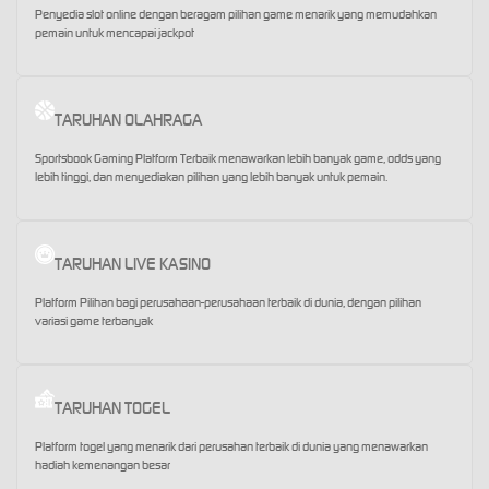
Penyedia slot online dengan beragam pilihan game menarik yang memudahkan
pemain untuk mencapai jackpot
TARUHAN OLAHRAGA
Sportsbook Gaming Platform Terbaik menawarkan lebih banyak game, odds yang
lebih tinggi, dan menyediakan pilihan yang lebih banyak untuk pemain.
TARUHAN LIVE KASINO
Platform Pilihan bagi perusahaan-perusahaan terbaik di dunia, dengan pilihan
variasi game terbanyak
TARUHAN TOGEL
Platform togel yang menarik dari perusahan terbaik di dunia yang menawarkan
hadiah kemenangan besar