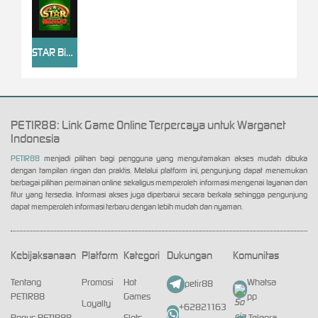
STAR Bingo
PETIR88: Link Game Online Terpercaya untuk Warganet
Indonesia
PETIR88
menjadi pilihan bagi pengguna yang mengutamakan akses mudah dibuka
dengan tampilan ringan dan praktis. Melalui platform ini, pengunjung dapat menemukan
berbagai pilihan permainan online sekaligus memperoleh informasi mengenai layanan dan
fitur yang tersedia. Informasi akses juga diperbarui secara berkala sehingga pengunjung
dapat memperoleh informasi terbaru dengan lebih mudah dan nyaman.
Kebijaksanaan
Platform
Kategori
Dukungan
Komunitas
Tentang
Promosi
Hot
Whatsa
petir88
PETIR88
Games
pp
Loyalty
+62821163
Bonus PETIR88
Slots
Telegra