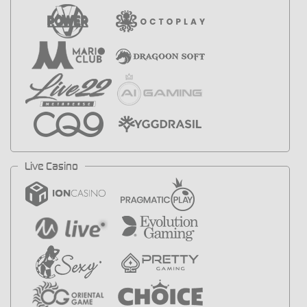
Live Casino