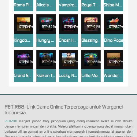
Roma Plus
Alice's Wonder
Vampire Hunter
Royal Thai Dessert
Shiba Mogul
RTP
94%
RTP
82%
RTP
94%
RTP
91%
RTP
87%
Kingdom Z
Hungry Krahung
Ghost House
Blessing of the Ox
Dino Pops
RTP
81%
RTP
95%
RTP
87%
RTP
86%
RTP
82%
Grand Shine
Kraken Treasure
Lucky NangKwak
Little Monster
Wonder Cuisine
PETIR88: Link Game Online Terpercaya untuk Warganet
Indonesia
PETIR88
menjadi pilihan bagi pengguna yang mengutamakan akses mudah dibuka
dengan tampilan ringan dan praktis. Melalui platform ini, pengunjung dapat menemukan
berbagai pilihan permainan online sekaligus memperoleh informasi mengenai layanan dan
fitur yang tersedia. Informasi akses juga diperbarui secara berkala sehingga pengunjung