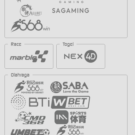
Race
Togel
Olahraga