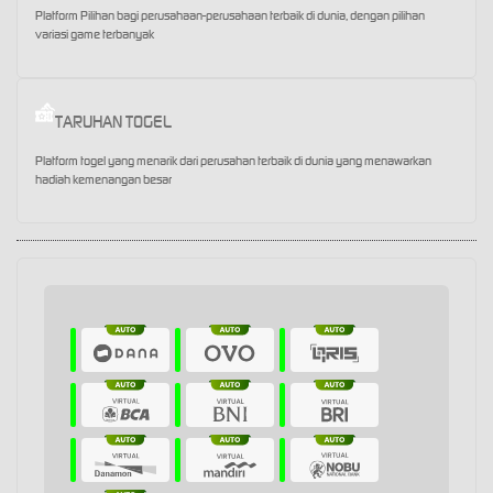
Platform Pilihan bagi perusahaan-perusahaan terbaik di dunia, dengan pilihan
variasi game terbanyak
TARUHAN TOGEL
Platform togel yang menarik dari perusahan terbaik di dunia yang menawarkan
hadiah kemenangan besar