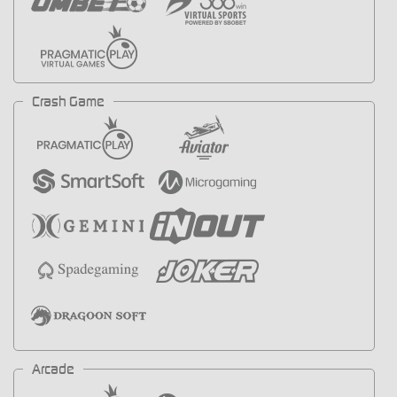
Crash Game
Arcade