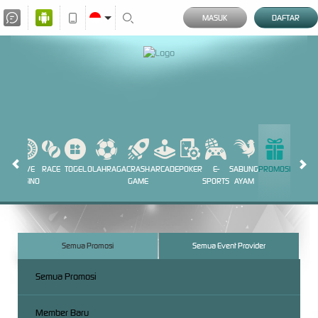
MASUK
DAFTAR
LOTS
LIVE
RACE
TOGEL
OLAHRAGA
CRASH
ARCADE
POKER
E-
SABUNG
PROMOSI
CASINO
GAME
SPORTS
AYAM
Semua Promosi
Semua Event Provider
Semua Promosi
Member Baru