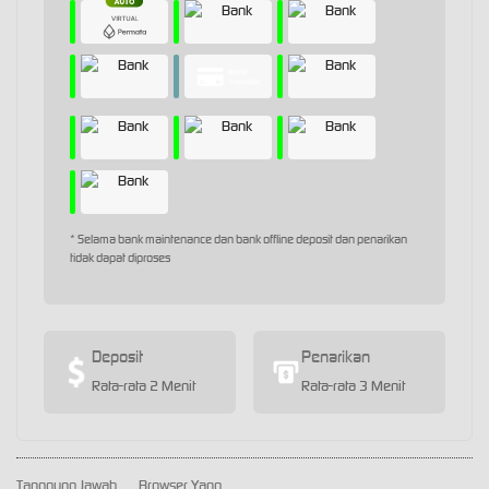
* Selama bank maintenance dan bank offline deposit dan penarikan
tidak dapat diproses
Deposit
Penarikan
Rata-rata 2 Menit
Rata-rata 3 Menit
Tanggung Jawab
Browser Yang