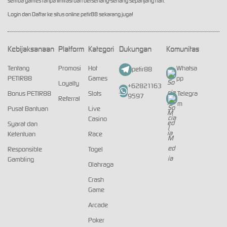
semua games tanpa limitasi dan bersenang-senang sepanjang hari.
Login dan Daftar ke situs online petir88 sekarang juga!
Kebijaksanaan
Platform
Kategori
Dukungan
Komunitas
Tentang
Promosi
Hot
Whatsa
petir88
PETIR88
Games
pp
Loyalty
+62821163
Bonus PETIR88
Slots
Telegra
9597
Referral
m
Pusat Bantuan
Live
Casino
Syarat dan
Ketentuan
Race
Responsible
Togel
Gambling
Olahraga
Crash
Game
Arcade
Poker