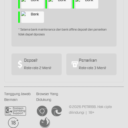
* Selama bank maintenance dan bank offline deposit dan penarikan
tidak dapat diproses
Deposit
Penarikan
Rata-rata 2 Menit
Rata-rata 3 Menit
Tanggung Jawab
Browser Yang
Bermain
Didukung
©2026 PETIR88. Hak cipta
dilindungi | 18+