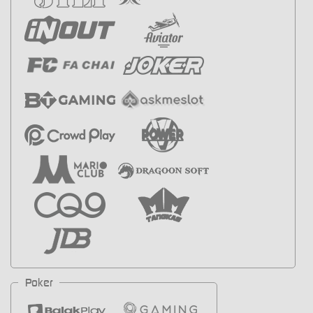
Poker