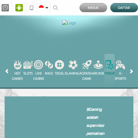
MASUK
DAFTAR
HOT
SLOTS
LIVE
RACE
TOGEL
OLAHRAGA
CRASH
ARCADE
POKER
E-
SABUN
GAMES
CASINO
GAME
SPORTS
AYAM
9Gaming
adalah
supervisor
permainan