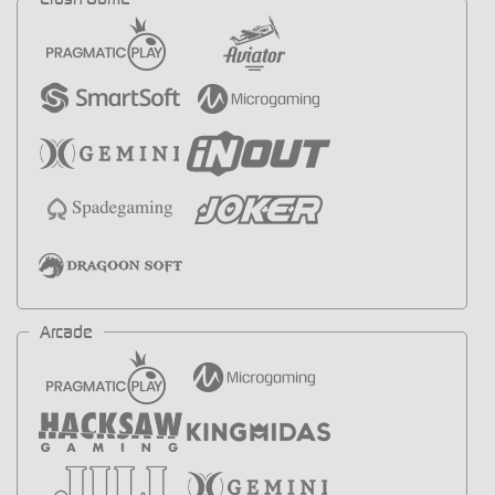
Arcade