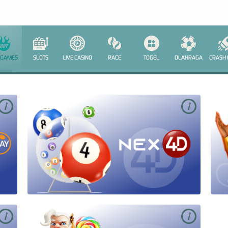
 GAMES
SLOTS
LIVE CASINO
RACE
TOGEL
OLAHRAGA
CRASH
i
i
i
i