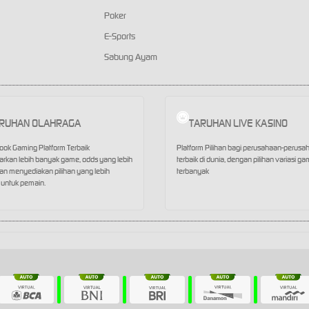
Poker
E-Sports
Sabung Ayam
RUHAN OLAHRAGA
TARUHAN LIVE KASINO
ook Gaming Platform Terbaik
Platform Pilihan bagi perusahaan-perusa
kan lebih banyak game, odds yang lebih
terbaik di dunia, dengan pilihan variasi g
 dan menyediakan pilihan yang lebih
terbanyak
untuk pemain.