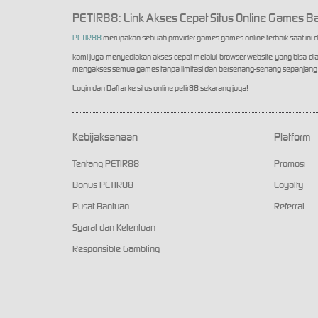
PETIR88: Link Akses Cepat Situs Online Games B
PETIR88
merupakan sebuah provider games games online terbaik saat ini di i
kami juga menyediakan akses cepat melalui browser website yang bisa d
mengakses semua games tanpa limitasi dan bersenang-senang sepanjang h
Login dan Daftar ke situs online petir88 sekarang juga!
Kebijaksanaan
Platform
Tentang PETIR88
Promosi
Bonus PETIR88
Loyalty
Pusat Bantuan
Referral
Syarat dan Ketentuan
Responsible Gambling