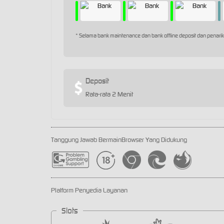
* Selama bank maintenance dan bank offline deposit dan penarik
Deposit
Rata-rata 2 Menit
Tanggung Jawab Bermain
Browser Yang Didukung
Platform Penyedia Layanan
Slots