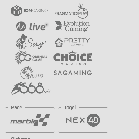
Race
Togel