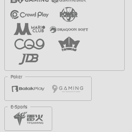
Poker
E-Sports