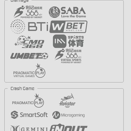
Olahraga
Crash Game