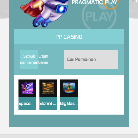
PP CASINO
Semua
Crash
permainan
Game
Spaceman
Slot88 High Flyer
Big Bass Crash