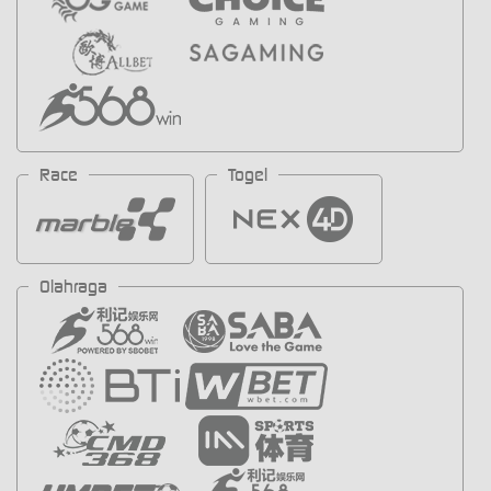
Race
Togel
Olahraga