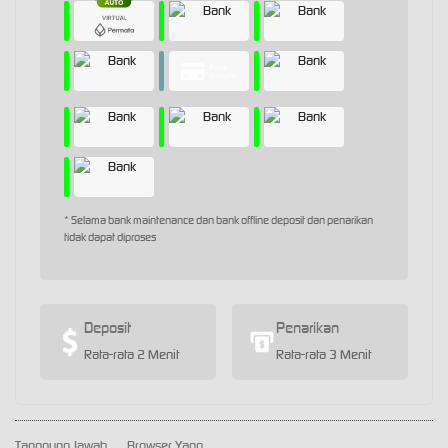
* Selama bank maintenance dan bank offline deposit dan penarikan
tidak dapat diproses
Deposit
Penarikan
Rata-rata 2 Menit
Rata-rata 3 Menit
Tanggung Jawab
Browser Yang