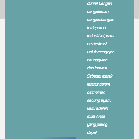
dunia! Dengan
pengalaman
pengembangan
terdepan di
industri ini, kami
berdedikasi
untuk mengejar
keunggulan
dan inovasi.
Sebagai merek
teratas dalam
permainan
sabung ayam,
kami adalah
mitra Anda
yang paling
dapat