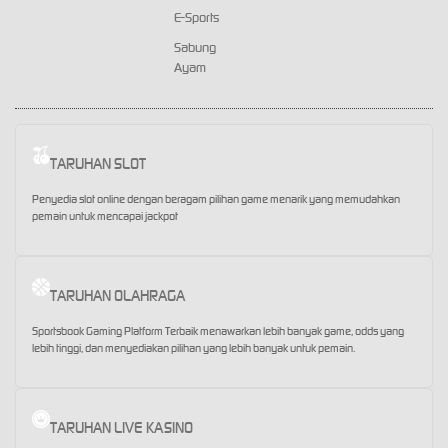
E-Sports
Sabung
Ayam
TARUHAN SLOT
Penyedia slot online dengan beragam pilihan game menarik yang memudahkan
pemain untuk mencapai jackpot
TARUHAN OLAHRAGA
Sportsbook Gaming Platform Terbaik menawarkan lebih banyak game, odds yang
lebih tinggi, dan menyediakan pilihan yang lebih banyak untuk pemain.
TARUHAN LIVE KASINO