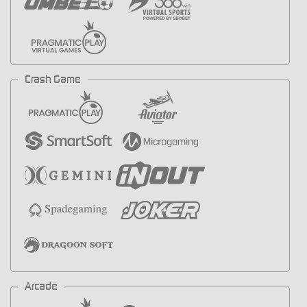
Crash Game
Arcade