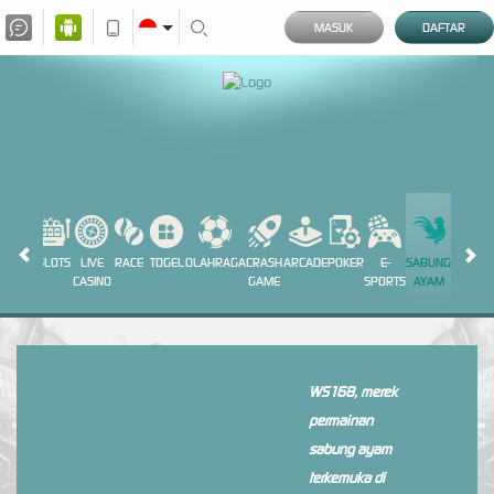
MASUK
DAFTAR
HOT
SLOTS
LIVE
RACE
TOGEL
OLAHRAGA
CRASH
ARCADE
POKER
E-
SABUNG
PROMOS
GAMES
CASINO
GAME
SPORTS
AYAM
WS168, merek
permainan
sabung ayam
terkemuka di