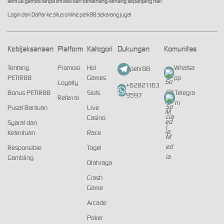
semua games tanpa limitasi dan bersenang-senang sepanjang hari.
Login dan Daftar ke situs online petir88 sekarang juga!
Kebijaksanaan
Platform
Kategori
Dukungan
Komunitas
Tentang
Promosi
Hot
Whatsa
petir88
PETIR88
Games
pp
Loyalty
+62821163
Bonus PETIR88
Slots
Telegra
9597
Referral
m
Pusat Bantuan
Live
Casino
Syarat dan
Ketentuan
Race
Responsible
Togel
Gambling
Olahraga
Crash
Game
Arcade
Poker