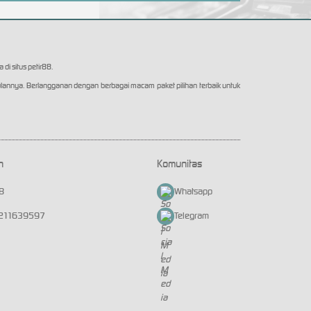
di situs petir88.
lannya. Berlangganan dengan berbagai macam paket pilihan terbaik untuk
n
Komunitas
88
Whatsapp
211639597
Telegram