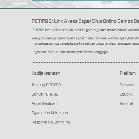
PETIR88: Link Akses Cepat Situs Online Games B
PETIR88
merupakan sebuah provider games games online terbaik saat ini di i
kami juga menyediakan akses cepat melalui browser website yang bisa d
mengakses semua games tanpa limitasi dan bersenang-senang sepanjang h
Login dan Daftar ke situs online petir88 sekarang juga!
Kebijaksanaan
Platform
Tentang PETIR88
Promosi
Bonus PETIR88
Loyalty
Pusat Bantuan
Referral
Syarat dan Ketentuan
Responsible Gambling