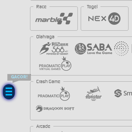
Race
Togel
Olahraga
GACOR!
Crash Game
Arcade