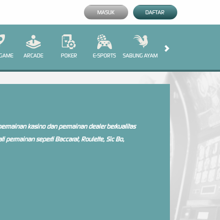
MASUK
DAFTAR
 GAME
ARCADE
POKER
E-SPORTS
SABUNG AYAM
PROMOSI
rmainan kasino dan permainan dealer berkualitas
permainan seperti Baccarat, Roulette, Sic Bo,