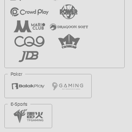
Poker
E-Sports