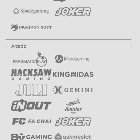
Arcade