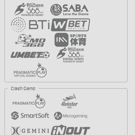
Crash Game