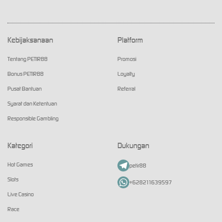
Kebijaksanaan
Platform
Tentang PETIR88
Promosi
Bonus PETIR88
Loyalty
Pusat Bantuan
Referral
Syarat dan Ketentuan
Responsible Gambling
Kategori
Dukungan
Hot Games
petir88
Slots
+628211639597
Live Casino
Race