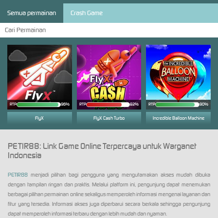
Semua permainan
Crash Game
RTP
96%
RTP
82%
RTP
90%
FlyX
FlyX Cash Turbo
Incredible Balloon Machine
PETIR88: Link Game Online Terpercaya untuk Warganet
Indonesia
PETIR88
menjadi pilihan bagi pengguna yang mengutamakan akses mudah dibuka
dengan tampilan ringan dan praktis. Melalui platform ini, pengunjung dapat menemukan
berbagai pilihan permainan online sekaligus memperoleh informasi mengenai layanan dan
fitur yang tersedia. Informasi akses juga diperbarui secara berkala sehingga pengunjung
dapat memperoleh informasi terbaru dengan lebih mudah dan nyaman.