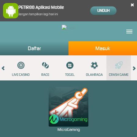
×
PETIR88 Aplikasi Mobile
UNDUH
Jangan tampilkan lagi hari ini
Daftar
Masuk
S
LIVE CASINO
RACE
TOGEL
OLAHRAGA
CRASH GAME
MicroGaming