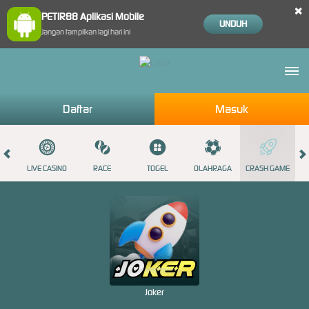
×
PETIR88 Aplikasi Mobile
UNDUH
Jangan tampilkan lagi hari ini
Daftar
Masuk
S
LIVE CASINO
RACE
TOGEL
OLAHRAGA
CRASH GAME
Joker