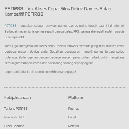
PETIR88: Link Akses Cepat Situs Online Games Balap
Kompetitif PETIR88
PETIR88
merupakan sebuah provider games games online terbaik saat ini di internet.
Berbagai macam jenis games seperti games balap, FPS , games strategi,dll sudah tersedia
di situs petir88.
kami juga menyediakan akses cepat melalui browser website yang bisa diakses lewat
berbagai macam device anda. Dapatkan penawaran menarik games terbaru setiap
bulannya. Berlangganan dengan berbagai macam paket pilihan terbaik untuk mengakses
semua games tanpa limitasi dan bersenang-senang sepanjang hari.
Login dan Daftar ke situs online petir88 sekarang juga!
Kebijaksanaan
Platform
Tentang PETIR88
Promosi
Bonus PETIR88
Loyalty
Pusat Bantuan
Referral