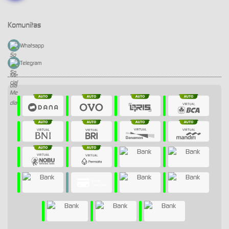
Komunitas
Whatsapp
Telegram