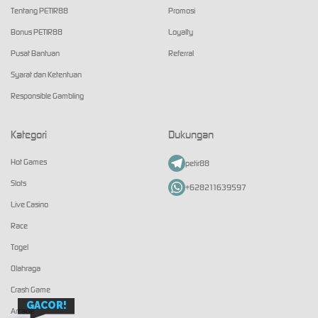
Tentang PETIR88
Promosi
Bonus PETIR88
Loyalty
Pusat Bantuan
Referral
Syarat dan Ketentuan
Responsible Gambling
Kategori
Dukungan
Hot Games
petir88
Slots
+628211639597
Live Casino
Race
Togel
Olahraga
Crash Game
GACOR!
Arcade