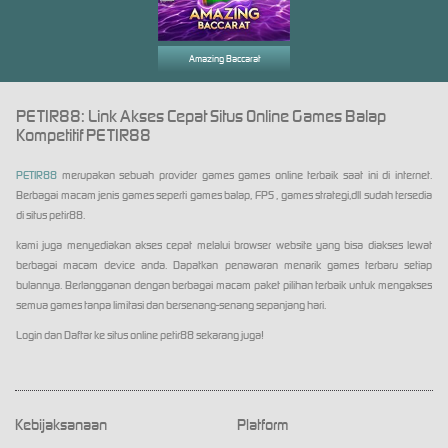
Amazing Baccarat
PETIR88: Link Akses Cepat Situs Online Games Balap
Kompetitif PETIR88
PETIR88
merupakan sebuah provider games games online terbaik saat ini di internet.
Berbagai macam jenis games seperti games balap, FPS , games strategi,dll sudah tersedia
di situs petir88.
kami juga menyediakan akses cepat melalui browser website yang bisa diakses lewat
berbagai macam device anda. Dapatkan penawaran menarik games terbaru setiap
bulannya. Berlangganan dengan berbagai macam paket pilihan terbaik untuk mengakses
semua games tanpa limitasi dan bersenang-senang sepanjang hari.
Login dan Daftar ke situs online petir88 sekarang juga!
Kebijaksanaan
Platform